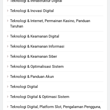
Teknologi & Infrastruktur Digital
Teknologi & Inovasi Digital
Teknologi & Internet, Permainan Kasino, Panduan
Taruhan
Teknologi & Keamanan Digital
Teknologi & Keamanan Informasi
Teknologi & Keamanan Siber
Teknologi & Optimalisasi Sistem
Teknologi & Panduan Akun
Teknologi Digital
Teknologi Digital & Optimasi Sistem
Teknologi Digital, Platform Slot, Pengalaman Pengguna,