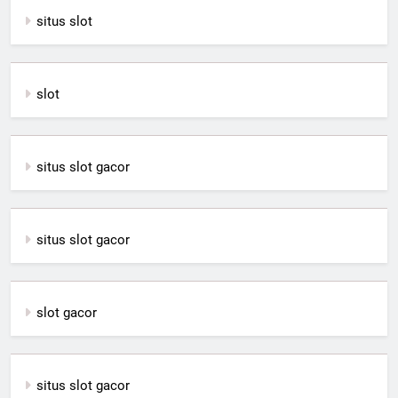
situs slot
slot
situs slot gacor
situs slot gacor
slot gacor
situs slot gacor