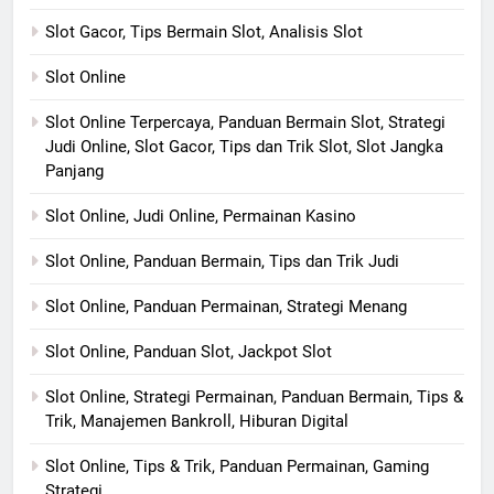
Slot Gacor, Tips Bermain Slot, Analisis Slot
Slot Online
Slot Online Terpercaya, Panduan Bermain Slot, Strategi
Judi Online, Slot Gacor, Tips dan Trik Slot, Slot Jangka
Panjang
Slot Online, Judi Online, Permainan Kasino
Slot Online, Panduan Bermain, Tips dan Trik Judi
Slot Online, Panduan Permainan, Strategi Menang
Slot Online, Panduan Slot, Jackpot Slot
Slot Online, Strategi Permainan, Panduan Bermain, Tips &
Trik, Manajemen Bankroll, Hiburan Digital
Slot Online, Tips & Trik, Panduan Permainan, Gaming
Strategi