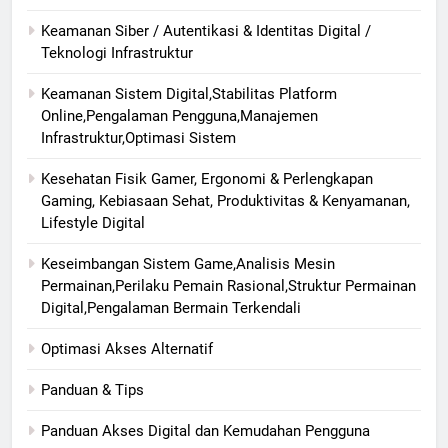
Keamanan Siber / Autentikasi & Identitas Digital /
Teknologi Infrastruktur
Keamanan Sistem Digital,Stabilitas Platform
Online,Pengalaman Pengguna,Manajemen
Infrastruktur,Optimasi Sistem
Kesehatan Fisik Gamer, Ergonomi & Perlengkapan
Gaming, Kebiasaan Sehat, Produktivitas & Kenyamanan,
Lifestyle Digital
Keseimbangan Sistem Game,Analisis Mesin
Permainan,Perilaku Pemain Rasional,Struktur Permainan
Digital,Pengalaman Bermain Terkendali
Optimasi Akses Alternatif
Panduan & Tips
Panduan Akses Digital dan Kemudahan Pengguna