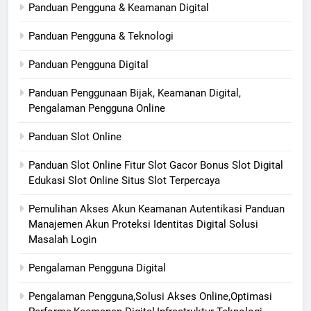
Panduan Pengguna & Keamanan Digital
Panduan Pengguna & Teknologi
Panduan Pengguna Digital
Panduan Penggunaan Bijak, Keamanan Digital,
Pengalaman Pengguna Online
Panduan Slot Online
Panduan Slot Online Fitur Slot Gacor Bonus Slot Digital
Edukasi Slot Online Situs Slot Terpercaya
Pemulihan Akses Akun Keamanan Autentikasi Panduan
Manajemen Akun Proteksi Identitas Digital Solusi
Masalah Login
Pengalaman Pengguna Digital
Pengalaman Pengguna,Solusi Akses Online,Optimasi