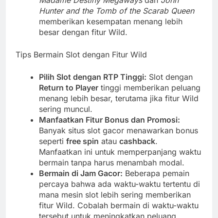
Madame Destiny Megaways
dan
John
Hunter and the Tomb of the Scarab Queen
memberikan kesempatan menang lebih
besar dengan fitur Wild.
Tips Bermain Slot dengan Fitur Wild
Pilih Slot dengan RTP Tinggi:
Slot dengan
Return to Player
tinggi memberikan peluang
menang lebih besar, terutama jika fitur Wild
sering muncul.
Manfaatkan Fitur Bonus dan Promosi:
Banyak situs slot gacor menawarkan bonus
seperti
free spin
atau
cashback
.
Manfaatkan ini untuk memperpanjang waktu
bermain tanpa harus menambah modal.
Bermain di Jam Gacor:
Beberapa pemain
percaya bahwa ada waktu-waktu tertentu di
mana mesin slot lebih sering memberikan
fitur Wild. Cobalah bermain di waktu-waktu
tersebut untuk meningkatkan peluang