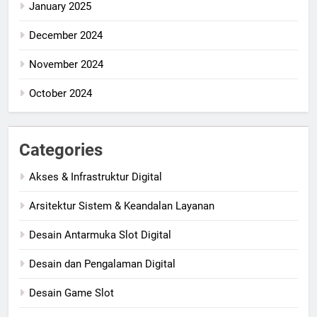
January 2025
December 2024
November 2024
October 2024
Categories
Akses & Infrastruktur Digital
Arsitektur Sistem & Keandalan Layanan
Desain Antarmuka Slot Digital
Desain dan Pengalaman Digital
Desain Game Slot