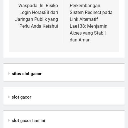
navigation
Waspada! Ini Risiko
Perkembangan
Login Horas88 dari
Sistem Redirect pada
Jaringan Publik yang
Link Alternatif
Perlu Anda Ketahui
Lae138: Menjamin
Akses yang Stabil
dan Aman
situs slot gacor
slot gacor
slot gacor hari ini