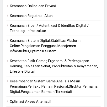
Keamanan Online dan Privasi
Keamanan Registrasi Akun
Keamanan Siber / Autentikasi & Identitas Digital /
Teknologi Infrastruktur
Keamanan Sistem Digital,Stabilitas Platform
Online,Pengalaman Pengguna,Manajemen
Infrastruktur,Optimasi Sistem
Kesehatan Fisik Gamer, Ergonomi & Perlengkapan
Gaming, Kebiasaan Sehat, Produktivitas & Kenyamanan,
Lifestyle Digital
Keseimbangan Sistem Game,Analisis Mesin
Permainan,Perilaku Pemain Rasional,Struktur Permainan
Digital,Pengalaman Bermain Terkendali
Optimasi Akses Alternatif