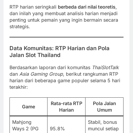
RTP harian seringkali
berbeda dari nilai teoretis
,
dan inilah yang membuat analisis harian menjadi
penting untuk pemain yang ingin bermain secara
strategis.
Data Komunitas: RTP Harian dan Pola
Jalan Slot Thailand
Berdasarkan laporan dari komunitas
ThaiSlotTalk
dan
Asia Gaming Group
, berikut rangkuman RTP
harian dari beberapa game populer selama 5 hari
terakhir:
Rata-rata RTP
Pola Jalan
Game
Harian
Umum
Mahjong
Stabil, bonus
Ways 2 (PG
95.8%
muncul setiap