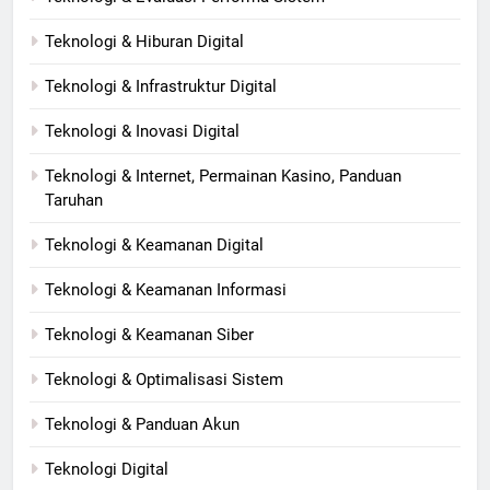
Teknologi & Hiburan Digital
Teknologi & Infrastruktur Digital
Teknologi & Inovasi Digital
Teknologi & Internet, Permainan Kasino, Panduan
Taruhan
Teknologi & Keamanan Digital
Teknologi & Keamanan Informasi
Teknologi & Keamanan Siber
Teknologi & Optimalisasi Sistem
Teknologi & Panduan Akun
Teknologi Digital