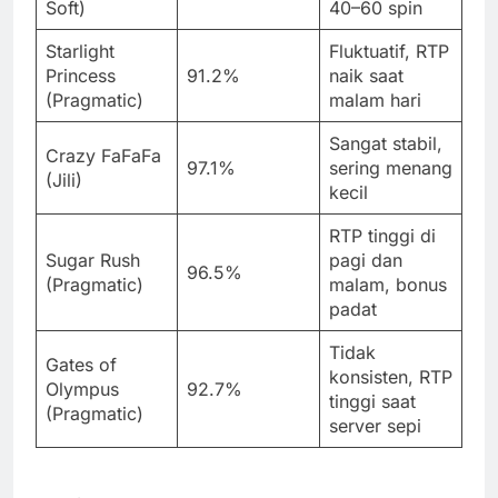
Soft)
40–60 spin
Starlight
Fluktuatif, RTP
Princess
91.2%
naik saat
(Pragmatic)
malam hari
Sangat stabil,
Crazy FaFaFa
97.1%
sering menang
(Jili)
kecil
RTP tinggi di
Sugar Rush
pagi dan
96.5%
(Pragmatic)
malam, bonus
padat
Tidak
Gates of
konsisten, RTP
Olympus
92.7%
tinggi saat
(Pragmatic)
server sepi