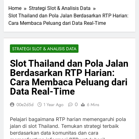
Home
Strategi Slot & Analisis Data
Slot Thailand dan Pola Jalan Berdasarkan RTP Harian:
Cara Membaca Peluang dari Data Real-Time
STRATEGI SLOT & ANALISIS DATA
Slot Thailand dan Pola Jalan
Berdasarkan RTP Harian:
Cara Membaca Peluang dari
Data Real-Time
0
00e2d5d
1 Year Ago
6 Mins
Pelajari bagaimana RTP harian memengaruhi pola
jalan di slot Thailand. Temukan strategi terbaik
berdasarkan data komunitas dan cara