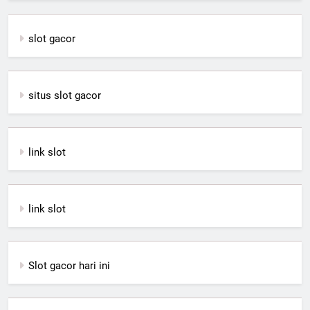
slot gacor
situs slot gacor
link slot
link slot
Slot gacor
h
ari ini