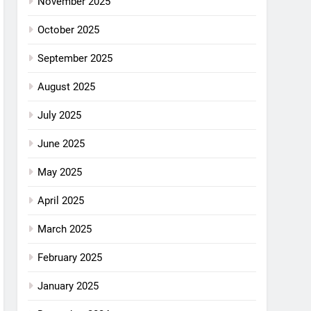
November 2025
October 2025
September 2025
August 2025
July 2025
June 2025
May 2025
April 2025
March 2025
February 2025
January 2025