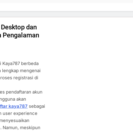
 Desktop dan
an Pengalaman
i Kaya787 berbeda
an lengkap mengenai
roses registrasi di
ses pendaftaran akun
engguna akan
ftar kaya787
sebagai
an user experience
 menyesuaikan
e
. Namun, meskipun