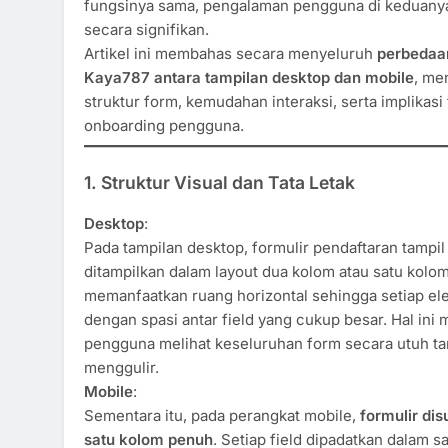
fungsinya sama, pengalaman pengguna di keduany
secara signifikan.
Artikel ini membahas secara menyeluruh
perbedaan
Kaya787 antara tampilan desktop dan mobile
, me
struktur form, kemudahan interaksi, serta implikasi 
onboarding pengguna.
1. Struktur Visual dan Tata Letak
Desktop
:
Pada tampilan desktop, formulir pendaftaran tampil 
ditampilkan dalam layout dua kolom atau satu kolo
memanfaatkan ruang horizontal sehingga setiap el
dengan spasi antar field yang cukup besar. Hal in
pengguna melihat keseluruhan form secara utuh ta
menggulir.
Mobile
:
Sementara itu, pada perangkat mobile,
formulir dis
satu kolom penuh
. Setiap field dipadatkan dalam s