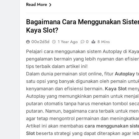
Read More
Bagaimana Cara Menggunakan Sistem
Kaya Slot?
00e2d5d
1 Year Ago
0
8 Mins
Pelajari cara menggunakan sistem Autoplay di Kaya
pengalaman bermain yang lebih nyaman dan efisien
tips terbaik dalam artikel ini!
Dalam dunia permainan slot online, fitur
Autoplay
t
satu opsi yang banyak digunakan oleh pemain unt
kenyamanan dan efisiensi bermain.
Kaya Slot
menye
Autoplay yang memungkinkan pemain untuk menjal
putaran otomatis tanpa harus menekan tombol seca
putaran. Namun, bagaimana cara terbaik untuk meng
agar tetap mengontrol permainan dan meningkatk
Artikel ini akan membahas
cara menggunakan sist
Slot
beserta strategi yang dapat diterapkan agar l