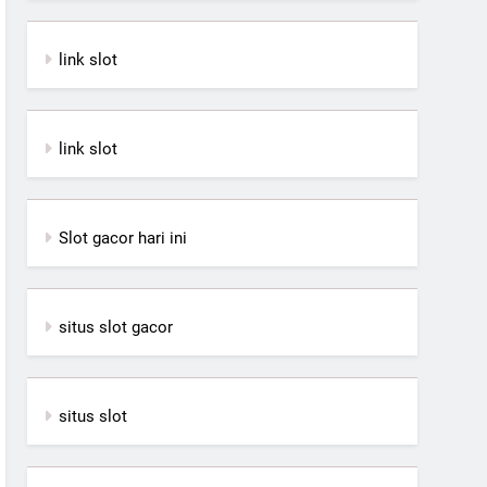
link slot
link slot
Slot gacor
h
ari ini
situs slot gacor
situs slot