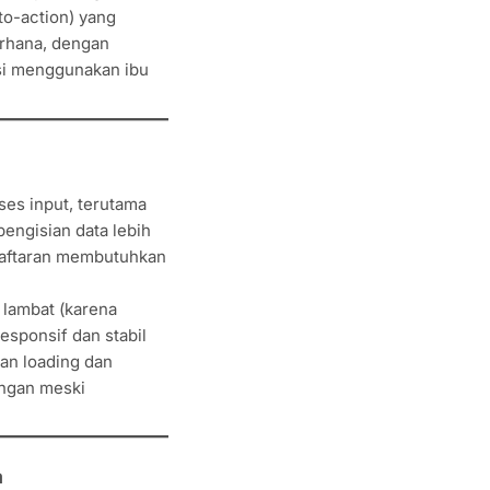
to-action) yang
erhana, dengan
si menggunakan ibu
es input, terutama
engisian data lebih
daftaran membutuhkan
ih lambat (karena
responsif dan stabil
an loading dan
ingan meski
a