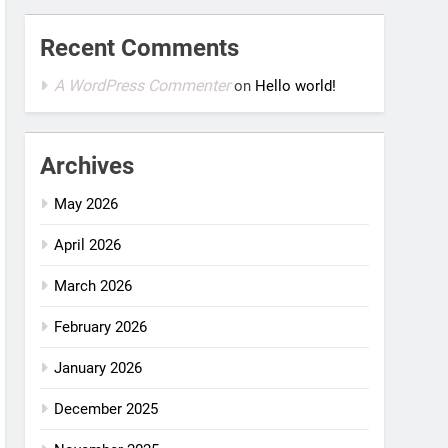
Recent Comments
A WordPress Commenter
on
Hello world!
Archives
May 2026
April 2026
March 2026
February 2026
January 2026
December 2025