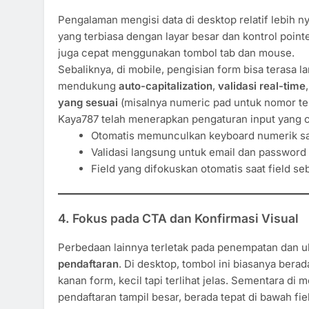
Pengalaman mengisi data di desktop relatif lebih 
yang terbiasa dengan layar besar dan kontrol pointer
juga cepat menggunakan tombol tab dan mouse.
Sebaliknya, di mobile, pengisian form bisa terasa la
mendukung
auto-capitalization
,
validasi real-time
yang sesuai
(misalnya numeric pad untuk nomor te
Kaya787 telah menerapkan pengaturan input yang c
Otomatis memunculkan keyboard numerik sa
Validasi langsung untuk email dan password
Field yang difokuskan otomatis saat field s
4. Fokus pada CTA dan Konfirmasi Visual
Perbedaan lainnya terletak pada penempatan dan 
pendaftaran
. Di desktop, tombol ini biasanya bera
kanan form, kecil tapi terlihat jelas. Sementara di 
pendaftaran tampil besar, berada tepat di bawah fiel