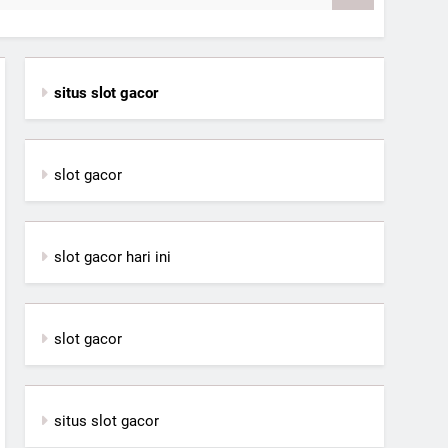
situs slot gacor
slot gacor
slot gacor hari ini
slot gacor
situs slot gacor