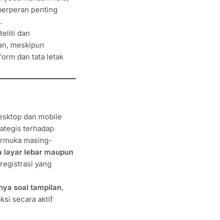
 berperan penting
.
eliti dan
an, meskipun
orm dan tata letak
esktop dan mobile
ategis terhadap
armuka masing-
 layar lebar maupun
egistrasi yang
nya soal tampilan
,
si secara aktif