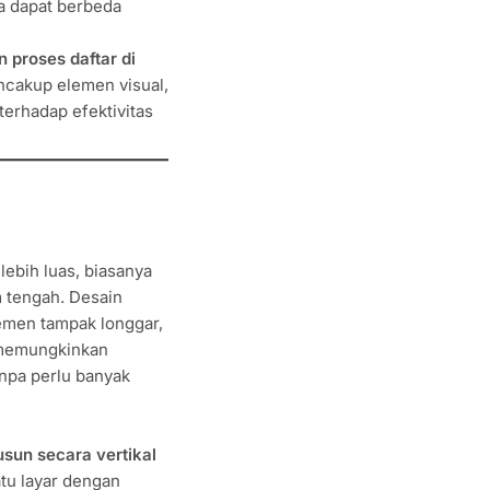
a dapat berbeda
 proses daftar di
ncakup elemen visual,
terhadap efektivitas
lebih luas, biasanya
m tengah. Desain
emen tampak longgar,
i memungkinkan
npa perlu banyak
usun secara vertikal
atu layar dengan