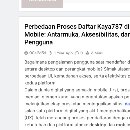
Perbedaan Proses Daftar Kaya787 di
Mobile: Antarmuka, Aksesibilitas, d
Pengguna
00e2d5d
1 Year Ago
0
6 Mins
Bagaimana pengalaman pengguna saat mendaftar d
antara desktop dan perangkat mobile? Simak ulas
perbedaan UI, kemudahan akses, serta efektivitas p
kedua platform.
Dalam dunia digital yang semakin mobile-first, pro
menjadi elemen kunci yang menentukan apakah p
melanjutkan eksplorasi atau meninggalkan situs.
da
salah satu platform digital yang aktif memperhatik
(UX), telah merancang proses pendaftaran dengan
kebutuhan dua platform utama:
desktop
dan
mobil